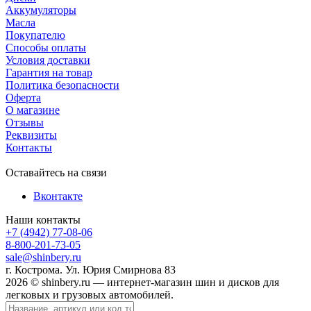
Аккумуляторы
Масла
Покупателю
Способы оплаты
Условия доставки
Гарантия на товар
Политика безопасности
Оферта
О магазине
Отзывы
Реквизиты
Контакты
Оставайтесь на связи
Вконтакте
Наши контакты
+7 (4942) 77-08-06
8-800-201-73-05
sale@shinbery.ru
г. Кострома. Ул. Юрия Смирнова 83
2026 © shinbery.ru — интернет-магазин шин и дисков для
легковых и грузовых автомобилей.