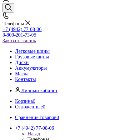
Телефоны
+7 (4942) 77-08-06
8-800-201-73-05
Заказать звонок
Легковые шины
Грузовые шины
Диски
Аккумуляторы
Масла
Контакты
Личный кабинет
Корзина
0
Отложенные
0
Сравнение товаров
0
+7 (4942) 77-08-06
Назад
Телефоны