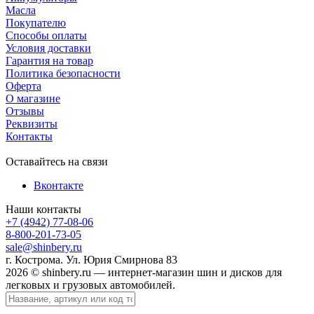
Масла
Покупателю
Способы оплаты
Условия доставки
Гарантия на товар
Политика безопасности
Оферта
О магазине
Отзывы
Реквизиты
Контакты
Оставайтесь на связи
Вконтакте
Наши контакты
+7 (4942) 77-08-06
8-800-201-73-05
sale@shinbery.ru
г. Кострома. Ул. Юрия Смирнова 83
2026 © shinbery.ru — интернет-магазин шин и дисков для
легковых и грузовых автомобилей.