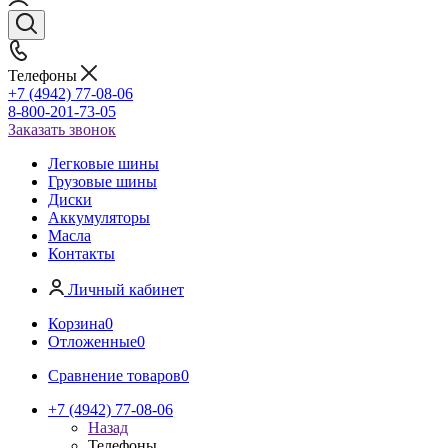
Телефоны
+7 (4942) 77-08-06
8-800-201-73-05
Заказать звонок
Легковые шины
Грузовые шины
Диски
Аккумуляторы
Масла
Контакты
Личный кабинет
Корзина
0
Отложенные
0
Сравнение товаров
0
+7 (4942) 77-08-06
Назад
Телефоны