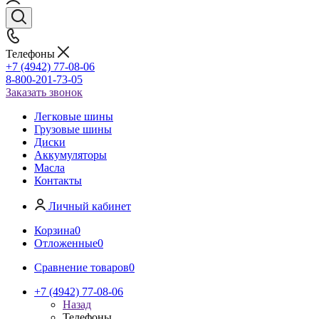
Телефоны
+7 (4942) 77-08-06
8-800-201-73-05
Заказать звонок
Легковые шины
Грузовые шины
Диски
Аккумуляторы
Масла
Контакты
Личный кабинет
Корзина
0
Отложенные
0
Сравнение товаров
0
+7 (4942) 77-08-06
Назад
Телефоны