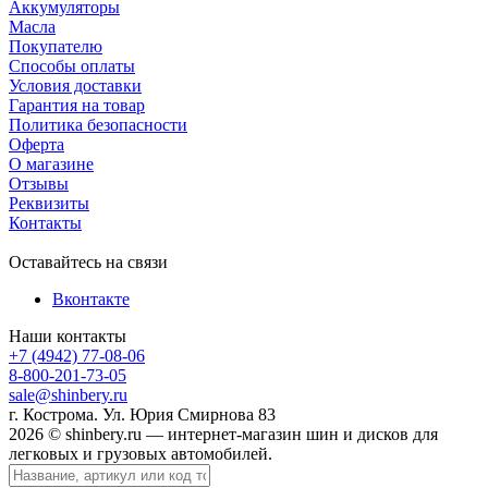
Аккумуляторы
Масла
Покупателю
Способы оплаты
Условия доставки
Гарантия на товар
Политика безопасности
Оферта
О магазине
Отзывы
Реквизиты
Контакты
Оставайтесь на связи
Вконтакте
Наши контакты
+7 (4942) 77-08-06
8-800-201-73-05
sale@shinbery.ru
г. Кострома. Ул. Юрия Смирнова 83
2026 © shinbery.ru — интернет-магазин шин и дисков для
легковых и грузовых автомобилей.