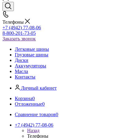
Телефоны
+7 (4942) 77-08-06
8-800-201-73-05
Заказать звонок
Легковые шины
Грузовые шины
Диски
Аккумуляторы
Масла
Контакты
Личный кабинет
Корзина
0
Отложенные
0
Сравнение товаров
0
+7 (4942) 77-08-06
Назад
Телефоны