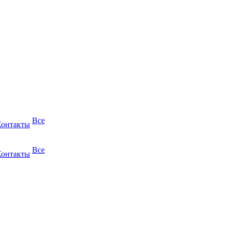
Все
Контакты
Все
Контакты