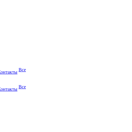
Все
Контакты
Все
Контакты