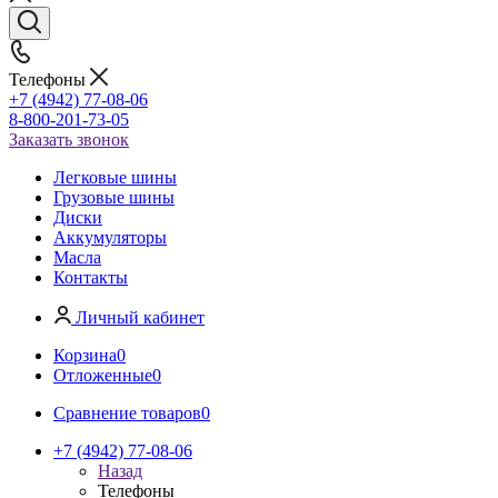
Телефоны
+7 (4942) 77-08-06
8-800-201-73-05
Заказать звонок
Легковые шины
Грузовые шины
Диски
Аккумуляторы
Масла
Контакты
Личный кабинет
Корзина
0
Отложенные
0
Сравнение товаров
0
+7 (4942) 77-08-06
Назад
Телефоны