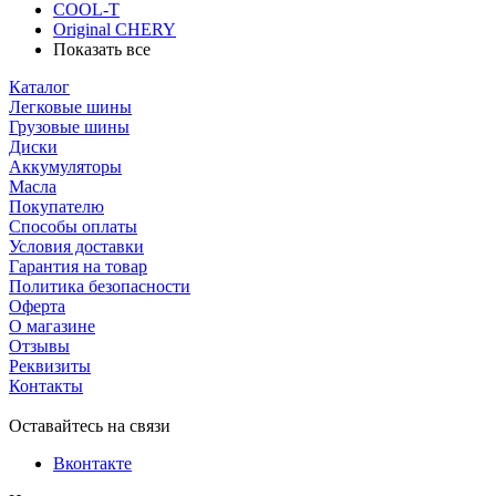
COOL-T
Original СHERY
Показать все
Каталог
Легковые шины
Грузовые шины
Диски
Аккумуляторы
Масла
Покупателю
Способы оплаты
Условия доставки
Гарантия на товар
Политика безопасности
Оферта
О магазине
Отзывы
Реквизиты
Контакты
Оставайтесь на связи
Вконтакте