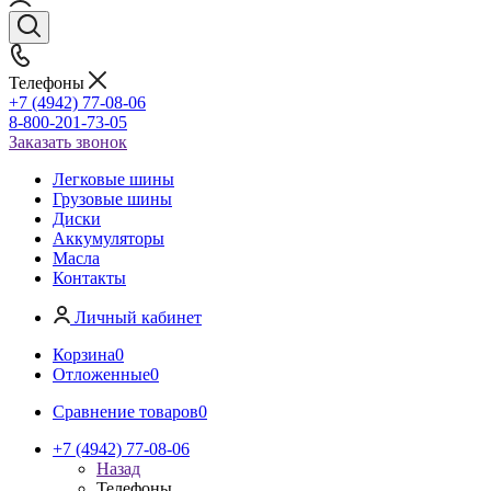
Телефоны
+7 (4942) 77-08-06
8-800-201-73-05
Заказать звонок
Легковые шины
Грузовые шины
Диски
Аккумуляторы
Масла
Контакты
Личный кабинет
Корзина
0
Отложенные
0
Сравнение товаров
0
+7 (4942) 77-08-06
Назад
Телефоны