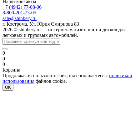
Наши контакты
+7 (4942) 77-08-06
8-800-201-73-05
sale@shinbery.ru
г. Кострома. Ул. Юрия Смирнова 83
2026 © shinbery.ru — интернет-магазин шин и дисков для
легковых и грузовых автомобилей.
0
0
0
Корзина
Продолжая использовать сайт, вы соглашаетесь с
политикой
использования
файлов cookie.
OK