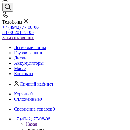
Телефоны
+7 (4942) 77-08-06
8-800-201-73-05
Заказать звонок
Легковые шины
Грузовые шины
Диски
Аккумуляторы
Масла
Контакты
Личный кабинет
Корзина
0
Отложенные
0
Сравнение товаров
0
+7 (4942) 77-08-06
Назад
Телефоны