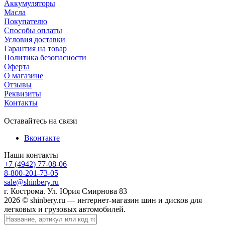
Аккумуляторы
Масла
Покупателю
Способы оплаты
Условия доставки
Гарантия на товар
Политика безопасности
Оферта
О магазине
Отзывы
Реквизиты
Контакты
Оставайтесь на связи
Вконтакте
Наши контакты
+7 (4942) 77-08-06
8-800-201-73-05
sale@shinbery.ru
г. Кострома. Ул. Юрия Смирнова 83
2026 © shinbery.ru — интернет-магазин шин и дисков для
легковых и грузовых автомобилей.