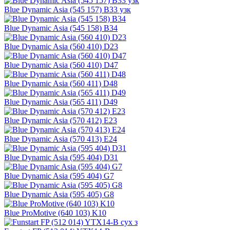
Blue Dynamic Asia (545 157) B33 узк
Blue Dynamic Asia (545 158) B34
Blue Dynamic Asia (560 410) D23
Blue Dynamic Asia (560 410) D47
Blue Dynamic Asia (560 411) D48
Blue Dynamic Asia (565 411) D49
Blue Dynamic Asia (570 412) E23
Blue Dynamic Asia (570 413) E24
Blue Dynamic Asia (595 404) D31
Blue Dynamic Asia (595 404) G7
Blue Dynamic Asia (595 405) G8
Blue ProMotive (640 103) K10