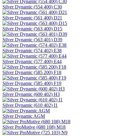
Silver Dynamic (554 400) С30
Silver Dynamic (561 400) D21
Silver Dynamic (563 400) D15
Silver Dynamic (563 401) D39
Silver Dynamic (574 402) E38
Silver Dynamic (577 400) E44
Silver Dynamic (585 200) F18
Silver Dynamic (585 400) F19
Silver Dynamic (600 402) H3
Silver Dynamic (610 402) I1
Silver Dynamic AGM
Silver ProMotive (680 108) M18