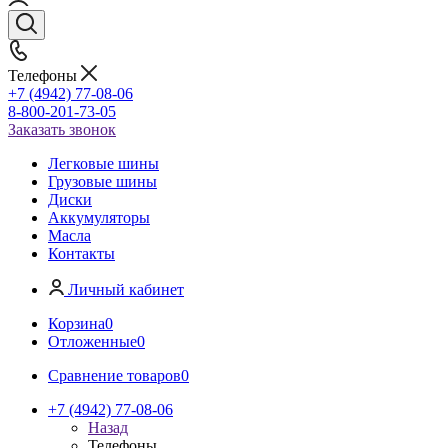
Телефоны
+7 (4942) 77-08-06
8-800-201-73-05
Заказать звонок
Легковые шины
Грузовые шины
Диски
Аккумуляторы
Масла
Контакты
Личный кабинет
Корзина
0
Отложенные
0
Сравнение товаров
0
+7 (4942) 77-08-06
Назад
Телефоны