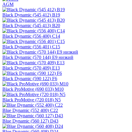
AGM
Black Dynamic (545 412) B19
Black Dynamic (545 413) B20
Black Dynamic (556 400) C14
Black Dynamic (556 401) C15
Black Dynamic (570 144) E9 низкий
Black Dynamic (570 409) E13
Black Dynamic (590 122) F6
Black ProMotive (690 033) M10
Black ProMotive (720 018) N5
Blue Dynamic (552 400) C22
Blue Dynamic (560 127) D43
Blue Dynamic (560 408) D24