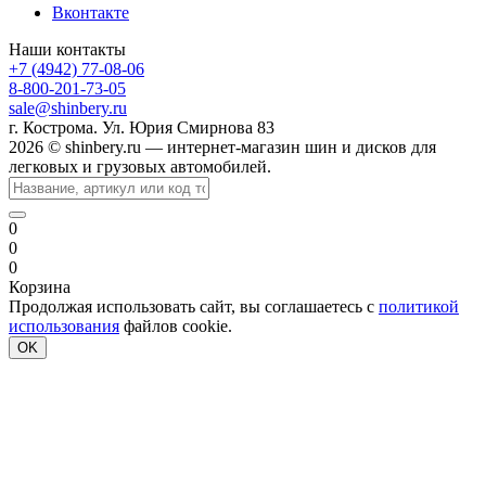
Вконтакте
Наши контакты
+7 (4942) 77-08-06
8-800-201-73-05
sale@shinbery.ru
г. Кострома. Ул. Юрия Смирнова 83
2026 © shinbery.ru — интернет-магазин шин и дисков для
легковых и грузовых автомобилей.
0
0
0
Корзина
Продолжая использовать сайт, вы соглашаетесь с
политикой
использования
файлов cookie.
OK