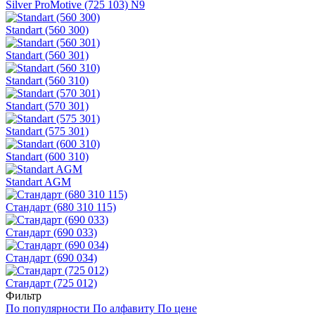
Silver ProMotive (725 103) N9
Standart (560 300)
Standart (560 301)
Standart (560 310)
Standart (570 301)
Standart (575 301)
Standart (600 310)
Standart AGM
Стандарт (680 310 115)
Стандарт (690 033)
Стандарт (690 034)
Стандарт (725 012)
Фильтр
По популярности
По алфавиту
По цене