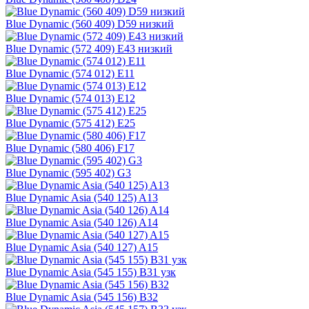
Blue Dynamic (560 409) D59 низкий
Blue Dynamic (572 409) E43 низкий
Blue Dynamic (574 012) E11
Blue Dynamic (574 013) E12
Blue Dynamic (575 412) E25
Blue Dynamic (580 406) F17
Blue Dynamic (595 402) G3
Blue Dynamic Asia (540 125) A13
Blue Dynamic Asia (540 126) A14
Blue Dynamic Asia (540 127) A15
Blue Dynamic Asia (545 155) B31 узк
Blue Dynamic Asia (545 156) B32