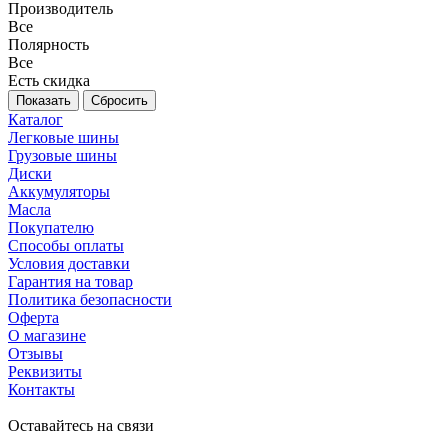
Производитель
Все
Полярность
Все
Есть скидка
Сбросить
Каталог
Легковые шины
Грузовые шины
Диски
Аккумуляторы
Масла
Покупателю
Способы оплаты
Условия доставки
Гарантия на товар
Политика безопасности
Оферта
О магазине
Отзывы
Реквизиты
Контакты
Оставайтесь на связи