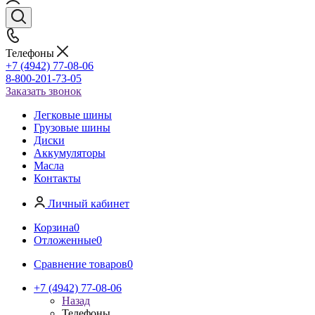
Телефоны
+7 (4942) 77-08-06
8-800-201-73-05
Заказать звонок
Легковые шины
Грузовые шины
Диски
Аккумуляторы
Масла
Контакты
Личный кабинет
Корзина
0
Отложенные
0
Сравнение товаров
0
+7 (4942) 77-08-06
Назад
Телефоны