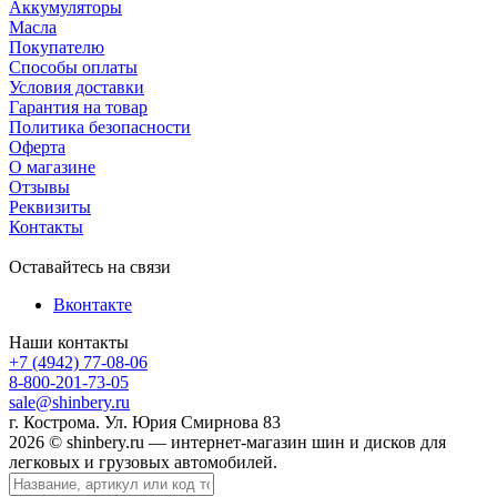
Аккумуляторы
Масла
Покупателю
Способы оплаты
Условия доставки
Гарантия на товар
Политика безопасности
Оферта
О магазине
Отзывы
Реквизиты
Контакты
Оставайтесь на связи
Вконтакте
Наши контакты
+7 (4942) 77-08-06
8-800-201-73-05
sale@shinbery.ru
г. Кострома. Ул. Юрия Смирнова 83
2026 © shinbery.ru — интернет-магазин шин и дисков для
легковых и грузовых автомобилей.