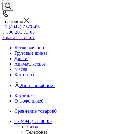
Телефоны
+7 (4942) 77-08-06
8-800-201-73-05
Заказать звонок
Легковые шины
Грузовые шины
Диски
Аккумуляторы
Масла
Контакты
Личный кабинет
Корзина
0
Отложенные
0
Сравнение товаров
0
+7 (4942) 77-08-06
Назад
Телефоны