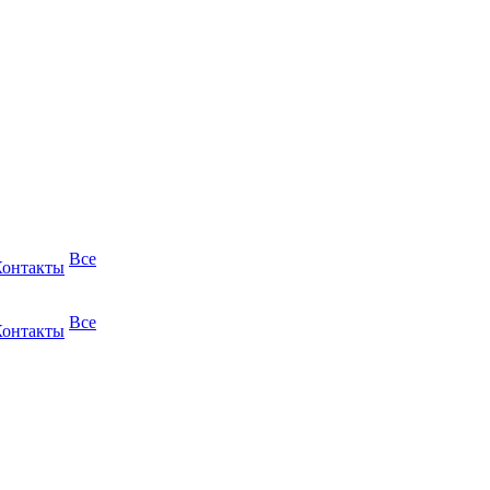
Все
Контакты
Все
Контакты