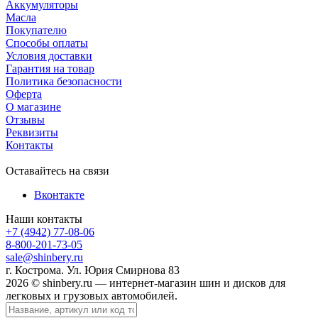
Аккумуляторы
Масла
Покупателю
Способы оплаты
Условия доставки
Гарантия на товар
Политика безопасности
Оферта
О магазине
Отзывы
Реквизиты
Контакты
Оставайтесь на связи
Вконтакте
Наши контакты
+7 (4942) 77-08-06
8-800-201-73-05
sale@shinbery.ru
г. Кострома. Ул. Юрия Смирнова 83
2026 © shinbery.ru — интернет-магазин шин и дисков для
легковых и грузовых автомобилей.