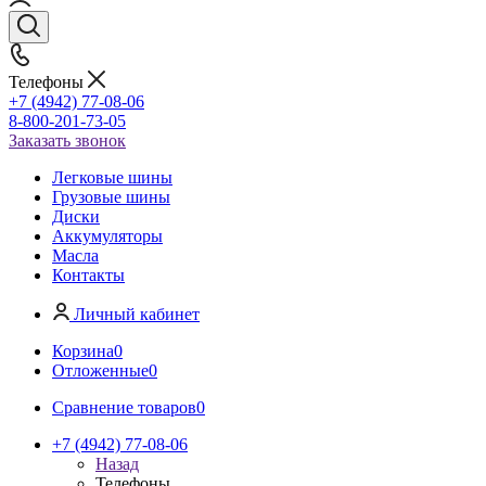
Телефоны
+7 (4942) 77-08-06
8-800-201-73-05
Заказать звонок
Легковые шины
Грузовые шины
Диски
Аккумуляторы
Масла
Контакты
Личный кабинет
Корзина
0
Отложенные
0
Сравнение товаров
0
+7 (4942) 77-08-06
Назад
Телефоны