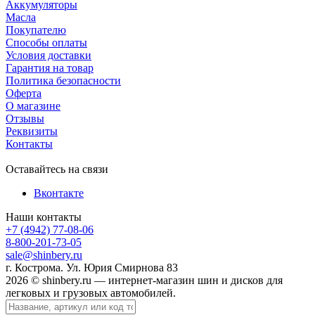
Аккумуляторы
Масла
Покупателю
Способы оплаты
Условия доставки
Гарантия на товар
Политика безопасности
Оферта
О магазине
Отзывы
Реквизиты
Контакты
Оставайтесь на связи
Вконтакте
Наши контакты
+7 (4942) 77-08-06
8-800-201-73-05
sale@shinbery.ru
г. Кострома. Ул. Юрия Смирнова 83
2026 © shinbery.ru — интернет-магазин шин и дисков для
легковых и грузовых автомобилей.