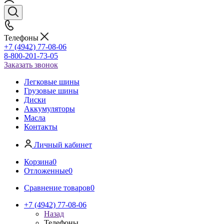
Телефоны
+7 (4942) 77-08-06
8-800-201-73-05
Заказать звонок
Легковые шины
Грузовые шины
Диски
Аккумуляторы
Масла
Контакты
Личный кабинет
Корзина
0
Отложенные
0
Сравнение товаров
0
+7 (4942) 77-08-06
Назад
Телефоны