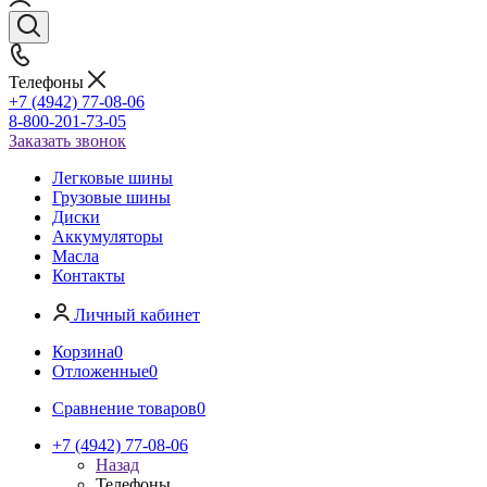
Телефоны
+7 (4942) 77-08-06
8-800-201-73-05
Заказать звонок
Легковые шины
Грузовые шины
Диски
Аккумуляторы
Масла
Контакты
Личный кабинет
Корзина
0
Отложенные
0
Сравнение товаров
0
+7 (4942) 77-08-06
Назад
Телефоны