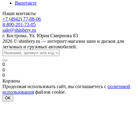
Вконтакте
Наши контакты
+7 (4942) 77-08-06
8-800-201-73-05
sale@shinbery.ru
г. Кострома. Ул. Юрия Смирнова 83
2026 © shinbery.ru — интернет-магазин шин и дисков для
легковых и грузовых автомобилей.
0
0
0
Корзина
Продолжая использовать сайт, вы соглашаетесь с
политикой
использования
файлов cookie.
OK