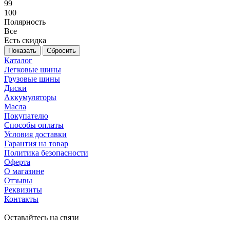
99
100
Полярность
Все
Есть скидка
Сбросить
Каталог
Легковые шины
Грузовые шины
Диски
Аккумуляторы
Масла
Покупателю
Способы оплаты
Условия доставки
Гарантия на товар
Политика безопасности
Оферта
О магазине
Отзывы
Реквизиты
Контакты
Оставайтесь на связи