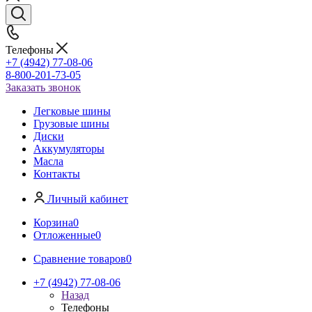
Телефоны
+7 (4942) 77-08-06
8-800-201-73-05
Заказать звонок
Легковые шины
Грузовые шины
Диски
Аккумуляторы
Масла
Контакты
Личный кабинет
Корзина
0
Отложенные
0
Сравнение товаров
0
+7 (4942) 77-08-06
Назад
Телефоны