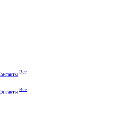
Все
Контакты
Все
Контакты