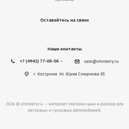
Оставайтесь на связи
Наши контакты
+7 (4942) 77-08-06
sale@shinbery.ru
г. Кострома. Ул. Юрия Смирнова 83
2026 © shinbery.ru — интернет-магазин шин и дисков для
легковых и грузовых автомобилей.