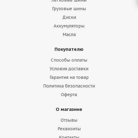
Легковые шины
Грузовые шины
Диски
Аккумуляторы
Масла
Покупателю
Способы оплаты
Условия доставки
Гарантия на товар
Политика безопасности
Оферта
О магазине
Отзывы
Реквизиты
Контакты