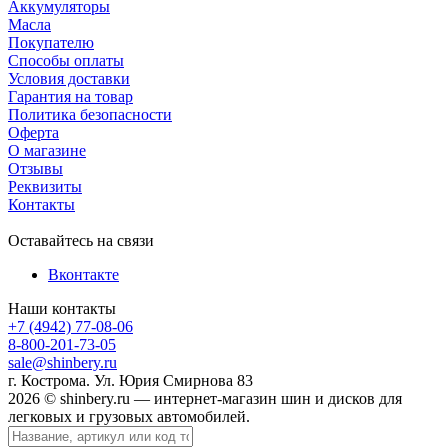
Аккумуляторы
Масла
Покупателю
Способы оплаты
Условия доставки
Гарантия на товар
Политика безопасности
Оферта
О магазине
Отзывы
Реквизиты
Контакты
Оставайтесь на связи
Вконтакте
Наши контакты
+7 (4942) 77-08-06
8-800-201-73-05
sale@shinbery.ru
г. Кострома. Ул. Юрия Смирнова 83
2026 © shinbery.ru — интернет-магазин шин и дисков для
легковых и грузовых автомобилей.