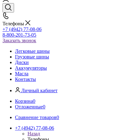
Телефоны
+7 (4942) 77-08-06
8-800-201-73-05
Заказать звонок
Легковые шины
Грузовые шины
Диски
Аккумуляторы
Масла
Контакты
Личный кабинет
Корзина
0
Отложенные
0
Сравнение товаров
0
+7 (4942) 77-08-06
Назад
Телефоны