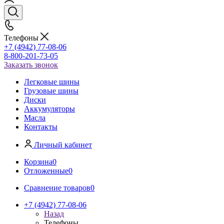
Телефоны
+7 (4942) 77-08-06
8-800-201-73-05
Заказать звонок
Легковые шины
Грузовые шины
Диски
Аккумуляторы
Масла
Контакты
Личный кабинет
Корзина
0
Отложенные
0
Сравнение товаров
0
+7 (4942) 77-08-06
Назад
Телефоны