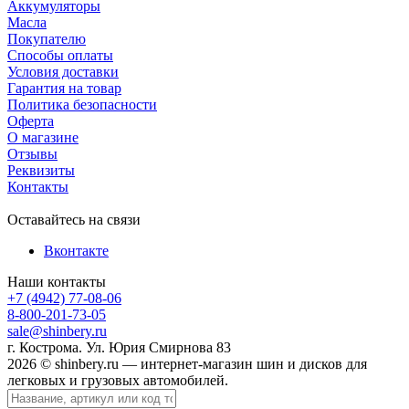
Аккумуляторы
Масла
Покупателю
Способы оплаты
Условия доставки
Гарантия на товар
Политика безопасности
Оферта
О магазине
Отзывы
Реквизиты
Контакты
Оставайтесь на связи
Вконтакте
Наши контакты
+7 (4942) 77-08-06
8-800-201-73-05
sale@shinbery.ru
г. Кострома. Ул. Юрия Смирнова 83
2026 © shinbery.ru — интернет-магазин шин и дисков для
легковых и грузовых автомобилей.