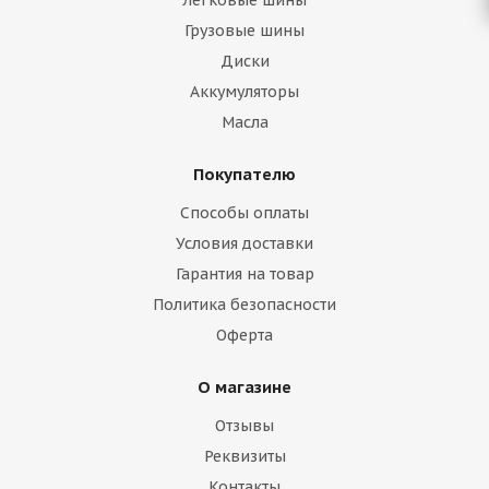
Легковые шины
Грузовые шины
Диски
Аккумуляторы
Масла
Покупателю
Способы оплаты
Условия доставки
Гарантия на товар
Политика безопасности
Оферта
О магазине
Отзывы
Реквизиты
Контакты