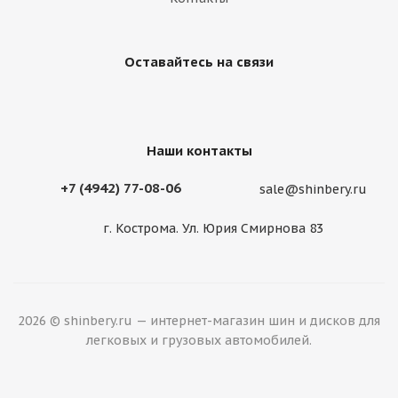
Оставайтесь на связи
Наши контакты
+7 (4942) 77-08-06
sale@shinbery.ru
г. Кострома. Ул. Юрия Смирнова 83
2026 © shinbery.ru — интернет-магазин шин и дисков для
легковых и грузовых автомобилей.