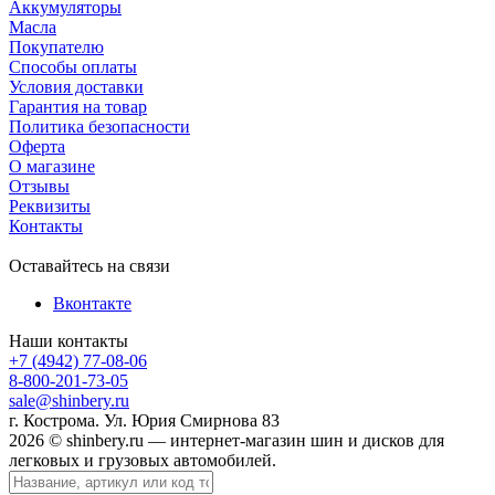
Аккумуляторы
Масла
Покупателю
Способы оплаты
Условия доставки
Гарантия на товар
Политика безопасности
Оферта
О магазине
Отзывы
Реквизиты
Контакты
Оставайтесь на связи
Вконтакте
Наши контакты
+7 (4942) 77-08-06
8-800-201-73-05
sale@shinbery.ru
г. Кострома. Ул. Юрия Смирнова 83
2026 © shinbery.ru — интернет-магазин шин и дисков для
легковых и грузовых автомобилей.