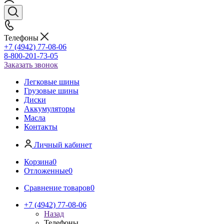
Телефоны
+7 (4942) 77-08-06
8-800-201-73-05
Заказать звонок
Легковые шины
Грузовые шины
Диски
Аккумуляторы
Масла
Контакты
Личный кабинет
Корзина
0
Отложенные
0
Сравнение товаров
0
+7 (4942) 77-08-06
Назад
Телефоны