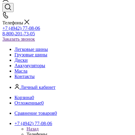
Телефоны
+7 (4942) 77-08-06
8-800-201-73-05
Заказать звонок
Легковые шины
Грузовые шины
Диски
Аккумуляторы
Масла
Контакты
Личный кабинет
Корзина
0
Отложенные
0
Сравнение товаров
0
+7 (4942) 77-08-06
Назад
Телефоны