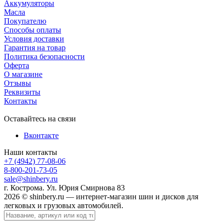
Аккумуляторы
Масла
Покупателю
Способы оплаты
Условия доставки
Гарантия на товар
Политика безопасности
Оферта
О магазине
Отзывы
Реквизиты
Контакты
Оставайтесь на связи
Вконтакте
Наши контакты
+7 (4942) 77-08-06
8-800-201-73-05
sale@shinbery.ru
г. Кострома. Ул. Юрия Смирнова 83
2026 © shinbery.ru — интернет-магазин шин и дисков для
легковых и грузовых автомобилей.