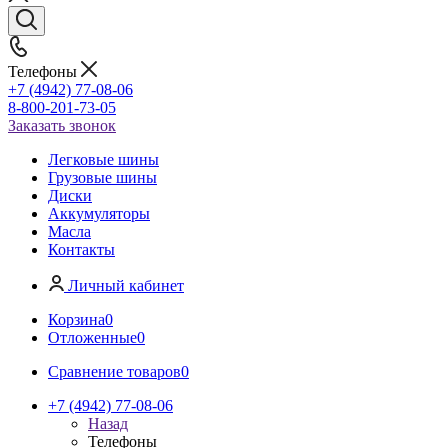
Телефоны
+7 (4942) 77-08-06
8-800-201-73-05
Заказать звонок
Легковые шины
Грузовые шины
Диски
Аккумуляторы
Масла
Контакты
Личный кабинет
Корзина
0
Отложенные
0
Сравнение товаров
0
+7 (4942) 77-08-06
Назад
Телефоны