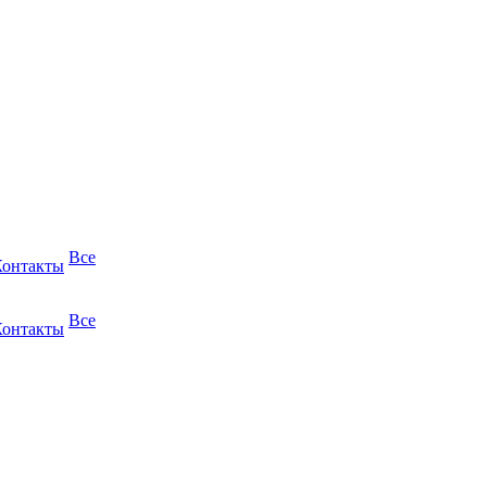
Все
Контакты
Все
Контакты