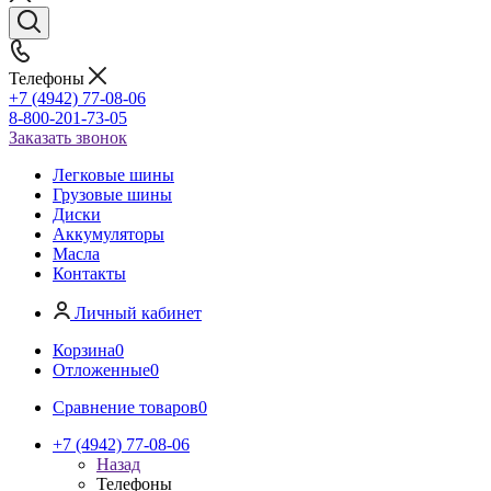
Телефоны
+7 (4942) 77-08-06
8-800-201-73-05
Заказать звонок
Легковые шины
Грузовые шины
Диски
Аккумуляторы
Масла
Контакты
Личный кабинет
Корзина
0
Отложенные
0
Сравнение товаров
0
+7 (4942) 77-08-06
Назад
Телефоны