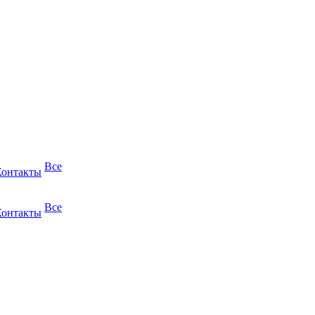
Все
Контакты
Все
Контакты