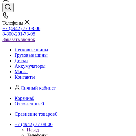
Телефоны
+7 (4942) 77-08-06
8-800-201-73-05
Заказать звонок
Легковые шины
Грузовые шины
Диски
Аккумуляторы
Масла
Контакты
Личный кабинет
Корзина
0
Отложенные
0
Сравнение товаров
0
+7 (4942) 77-08-06
Назад
Телефоны