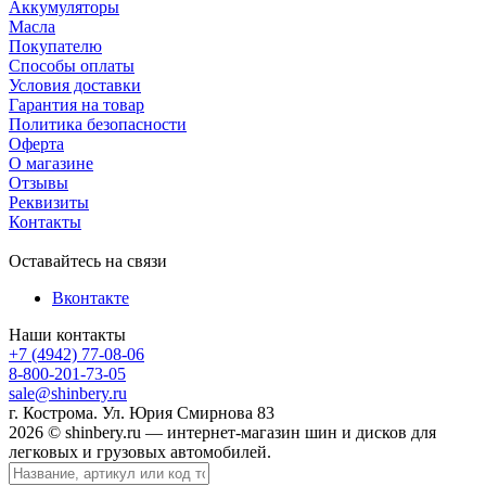
Аккумуляторы
Масла
Покупателю
Способы оплаты
Условия доставки
Гарантия на товар
Политика безопасности
Оферта
О магазине
Отзывы
Реквизиты
Контакты
Оставайтесь на связи
Вконтакте
Наши контакты
+7 (4942) 77-08-06
8-800-201-73-05
sale@shinbery.ru
г. Кострома. Ул. Юрия Смирнова 83
2026 © shinbery.ru — интернет-магазин шин и дисков для
легковых и грузовых автомобилей.