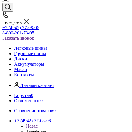
Телефоны
+7 (4942) 77-08-06
8-800-201-73-05
Заказать звонок
Легковые шины
Грузовые шины
Диски
Аккумуляторы
Масла
Контакты
Личный кабинет
Корзина
0
Отложенные
0
Сравнение товаров
0
+7 (4942) 77-08-06
Назад
Телефоны