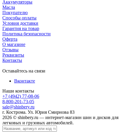
Аккумуляторы
Масла
Покупателю
Способы оплаты
Условия доставки
Гарантия на товар
Политика безопасности
Оферта
О магазине
Отзывы
Реквизиты
Контакты
Оставайтесь на связи
Вконтакте
Наши контакты
+7 (4942) 77-08-06
8-800-201-73-05
sale@shinbery.ru
г. Кострома. Ул. Юрия Смирнова 83
2026 © shinbery.ru — интернет-магазин шин и дисков для
легковых и грузовых автомобилей.