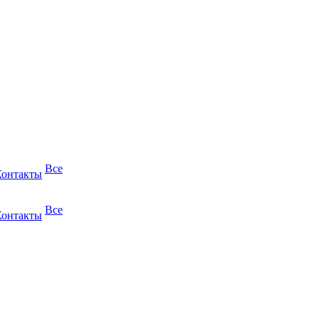
Все
Контакты
Все
Контакты