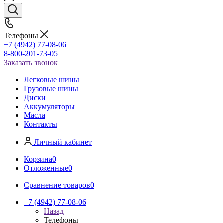
Телефоны
+7 (4942) 77-08-06
8-800-201-73-05
Заказать звонок
Легковые шины
Грузовые шины
Диски
Аккумуляторы
Масла
Контакты
Личный кабинет
Корзина
0
Отложенные
0
Сравнение товаров
0
+7 (4942) 77-08-06
Назад
Телефоны