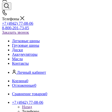
Телефоны
+7 (4942) 77-08-06
8-800-201-73-05
Заказать звонок
Легковые шины
Грузовые шины
Диски
Аккумуляторы
Масла
Контакты
Личный кабинет
Корзина
0
Отложенные
0
Сравнение товаров
0
+7 (4942) 77-08-06
Назад
Телефоны