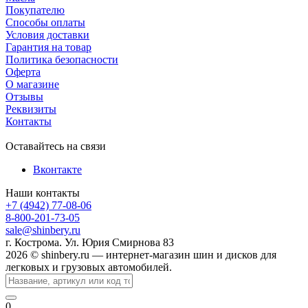
Покупателю
Способы оплаты
Условия доставки
Гарантия на товар
Политика безопасности
Оферта
О магазине
Отзывы
Реквизиты
Контакты
Оставайтесь на связи
Вконтакте
Наши контакты
+7 (4942) 77-08-06
8-800-201-73-05
sale@shinbery.ru
г. Кострома. Ул. Юрия Смирнова 83
2026 © shinbery.ru — интернет-магазин шин и дисков для
легковых и грузовых автомобилей.
0