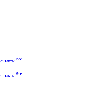
Все
Контакты
Все
Контакты