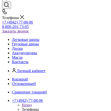
Телефоны
+7 (4942) 77-08-06
8-800-201-73-05
Заказать звонок
Легковые шины
Грузовые шины
Диски
Аккумуляторы
Масла
Контакты
Личный кабинет
Корзина
0
Отложенные
0
Сравнение товаров
0
+7 (4942) 77-08-06
Назад
Телефоны