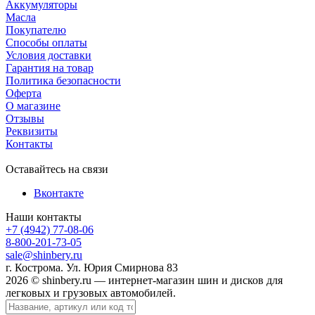
Аккумуляторы
Масла
Покупателю
Способы оплаты
Условия доставки
Гарантия на товар
Политика безопасности
Оферта
О магазине
Отзывы
Реквизиты
Контакты
Оставайтесь на связи
Вконтакте
Наши контакты
+7 (4942) 77-08-06
8-800-201-73-05
sale@shinbery.ru
г. Кострома. Ул. Юрия Смирнова 83
2026 © shinbery.ru — интернет-магазин шин и дисков для
легковых и грузовых автомобилей.