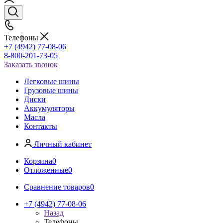
Телефоны
+7 (4942) 77-08-06
8-800-201-73-05
Заказать звонок
Легковые шины
Грузовые шины
Диски
Аккумуляторы
Масла
Контакты
Личный кабинет
Корзина
0
Отложенные
0
Сравнение товаров
0
+7 (4942) 77-08-06
Назад
Телефоны