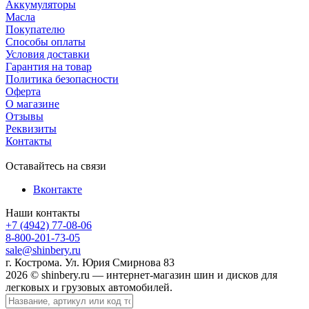
Аккумуляторы
Масла
Покупателю
Способы оплаты
Условия доставки
Гарантия на товар
Политика безопасности
Оферта
О магазине
Отзывы
Реквизиты
Контакты
Оставайтесь на связи
Вконтакте
Наши контакты
+7 (4942) 77-08-06
8-800-201-73-05
sale@shinbery.ru
г. Кострома. Ул. Юрия Смирнова 83
2026 © shinbery.ru — интернет-магазин шин и дисков для
легковых и грузовых автомобилей.