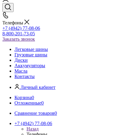
Телефоны
+7 (4942) 77-08-06
8-800-201-73-05
Заказать звонок
Легковые шины
Грузовые шины
Диски
Аккумуляторы
Масла
Контакты
Личный кабинет
Корзина
0
Отложенные
0
Сравнение товаров
0
+7 (4942) 77-08-06
Назад
Телефоны