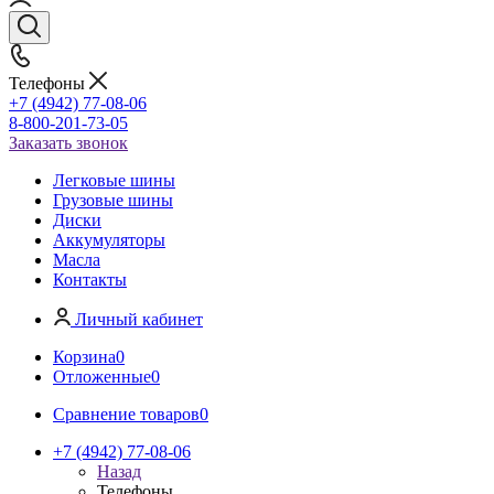
Телефоны
+7 (4942) 77-08-06
8-800-201-73-05
Заказать звонок
Легковые шины
Грузовые шины
Диски
Аккумуляторы
Масла
Контакты
Личный кабинет
Корзина
0
Отложенные
0
Сравнение товаров
0
+7 (4942) 77-08-06
Назад
Телефоны