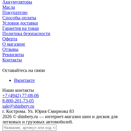
Аккумуляторы
Масла
Покупателю
Способы оплаты
Условия доставки
Гарантия на товар
Политика безопасности
Оферта
О магазине
Отзывы
Реквизиты
Контакты
Оставайтесь на связи
Вконтакте
Наши контакты
+7 (4942) 77-08-06
8-800-201-73-05
sale@shinbery.ru
г. Кострома. Ул. Юрия Смирнова 83
2026 © shinbery.ru — интернет-магазин шин и дисков для
легковых и грузовых автомобилей.