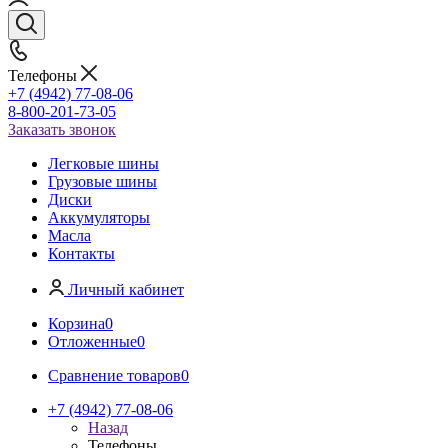
Телефоны
+7 (4942) 77-08-06
8-800-201-73-05
Заказать звонок
Легковые шины
Грузовые шины
Диски
Аккумуляторы
Масла
Контакты
Личный кабинет
Корзина
0
Отложенные
0
Сравнение товаров
0
+7 (4942) 77-08-06
Назад
Телефоны