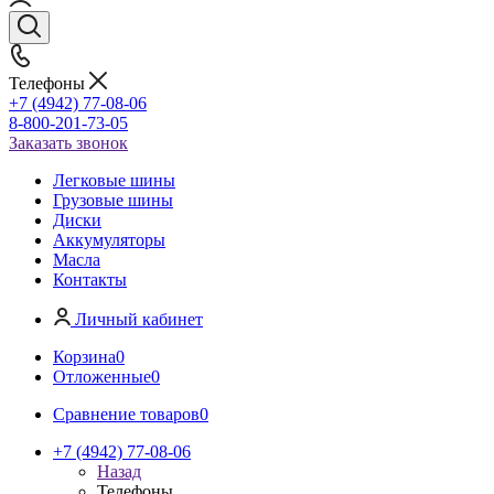
Телефоны
+7 (4942) 77-08-06
8-800-201-73-05
Заказать звонок
Легковые шины
Грузовые шины
Диски
Аккумуляторы
Масла
Контакты
Личный кабинет
Корзина
0
Отложенные
0
Сравнение товаров
0
+7 (4942) 77-08-06
Назад
Телефоны