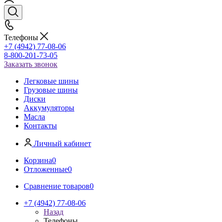
Телефоны
+7 (4942) 77-08-06
8-800-201-73-05
Заказать звонок
Легковые шины
Грузовые шины
Диски
Аккумуляторы
Масла
Контакты
Личный кабинет
Корзина
0
Отложенные
0
Сравнение товаров
0
+7 (4942) 77-08-06
Назад
Телефоны