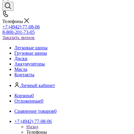
Телефоны
+7 (4942) 77-08-06
8-800-201-73-05
Заказать звонок
Легковые шины
Грузовые шины
Диски
Аккумуляторы
Масла
Контакты
Личный кабинет
Корзина
0
Отложенные
0
Сравнение товаров
0
+7 (4942) 77-08-06
Назад
Телефоны