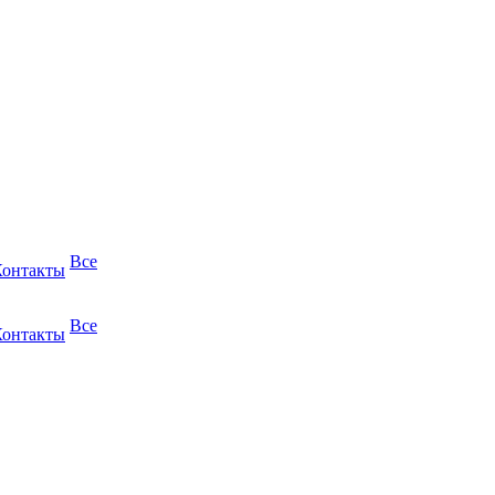
Все
Контакты
Все
Контакты