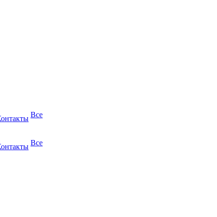
Все
Контакты
Все
Контакты