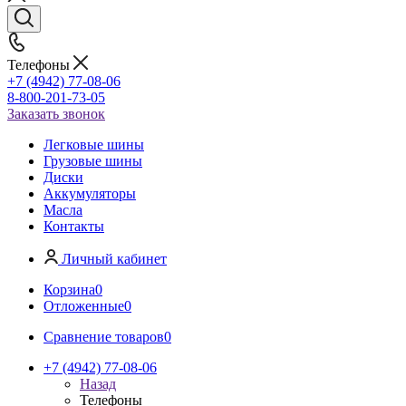
Телефоны
+7 (4942) 77-08-06
8-800-201-73-05
Заказать звонок
Легковые шины
Грузовые шины
Диски
Аккумуляторы
Масла
Контакты
Личный кабинет
Корзина
0
Отложенные
0
Сравнение товаров
0
+7 (4942) 77-08-06
Назад
Телефоны