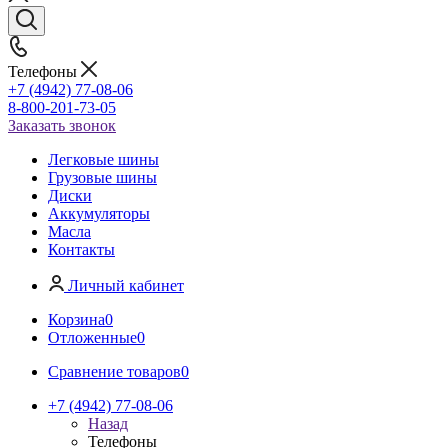
Телефоны
+7 (4942) 77-08-06
8-800-201-73-05
Заказать звонок
Легковые шины
Грузовые шины
Диски
Аккумуляторы
Масла
Контакты
Личный кабинет
Корзина
0
Отложенные
0
Сравнение товаров
0
+7 (4942) 77-08-06
Назад
Телефоны