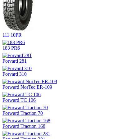
111 10PR
183 PR6
Forvard 281
Forvard 310
Forward NorTec ER-109
Forward TC 106
Forward Traction 70
Forward Traction 168