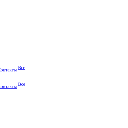
Все
Контакты
Все
Контакты