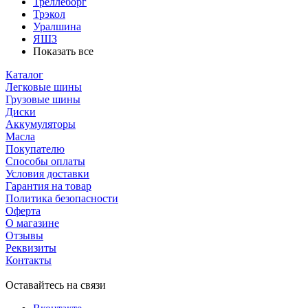
Треллеборг
Трэкол
Уралшина
ЯШЗ
Показать все
Каталог
Легковые шины
Грузовые шины
Диски
Аккумуляторы
Масла
Покупателю
Способы оплаты
Условия доставки
Гарантия на товар
Политика безопасности
Оферта
О магазине
Отзывы
Реквизиты
Контакты
Оставайтесь на связи