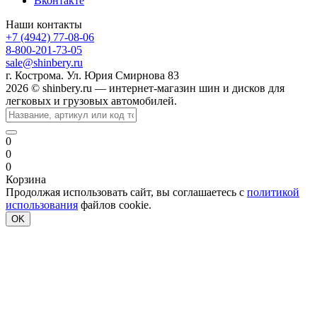
Вконтакте
Наши контакты
+7 (4942) 77-08-06
8-800-201-73-05
sale@shinbery.ru
г. Кострома. Ул. Юрия Смирнова 83
2026 © shinbery.ru — интернет-магазин шин и дисков для
легковых и грузовых автомобилей.
0
0
0
Корзина
Продолжая использовать сайт, вы соглашаетесь с
политикой
использования
файлов cookie.
OK