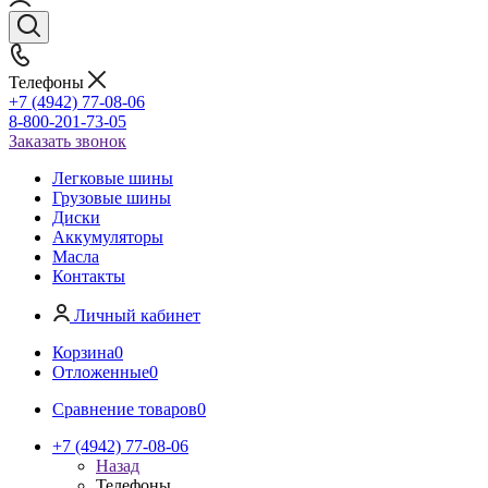
Телефоны
+7 (4942) 77-08-06
8-800-201-73-05
Заказать звонок
Легковые шины
Грузовые шины
Диски
Аккумуляторы
Масла
Контакты
Личный кабинет
Корзина
0
Отложенные
0
Сравнение товаров
0
+7 (4942) 77-08-06
Назад
Телефоны