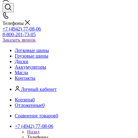
Телефоны
+7 (4942) 77-08-06
8-800-201-73-05
Заказать звонок
Легковые шины
Грузовые шины
Диски
Аккумуляторы
Масла
Контакты
Личный кабинет
Корзина
0
Отложенные
0
Сравнение товаров
0
+7 (4942) 77-08-06
Назад
Телефоны