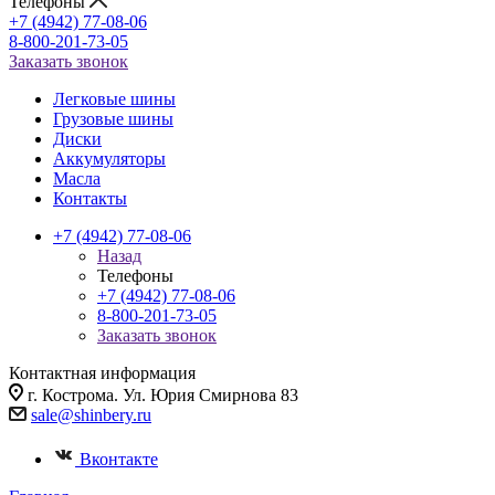
Телефоны
+7 (4942) 77-08-06
8-800-201-73-05
Заказать звонок
Легковые шины
Грузовые шины
Диски
Аккумуляторы
Масла
Контакты
+7 (4942) 77-08-06
Назад
Телефоны
+7 (4942) 77-08-06
8-800-201-73-05
Заказать звонок
Контактная информация
г. Кострома. Ул. Юрия Смирнова 83
sale@shinbery.ru
Вконтакте