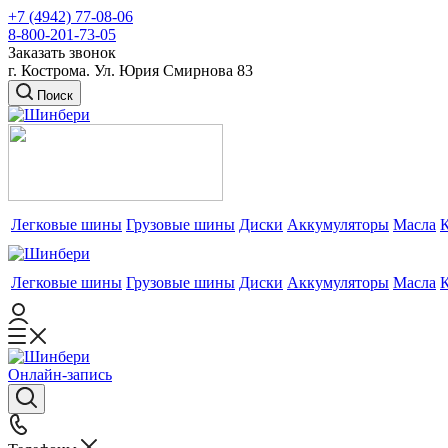
+7 (4942) 77-08-06
8-800-201-73-05
Заказать звонок
г. Кострома. Ул. Юрия Смирнова 83
Поиск
Легковые шины
Грузовые шины
Диски
Аккумуляторы
Масла
Легковые шины
Грузовые шины
Диски
Аккумуляторы
Масла
Онлайн-запись