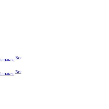
Все
Контакты
Все
Контакты