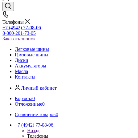
Телефоны
+7 (4942) 77-08-06
8-800-201-73-05
Заказать звонок
Легковые шины
Грузовые шины
Диски
Аккумуляторы
Масла
Контакты
Личный кабинет
Корзина
0
Отложенные
0
Сравнение товаров
0
+7 (4942) 77-08-06
Назад
Телефоны