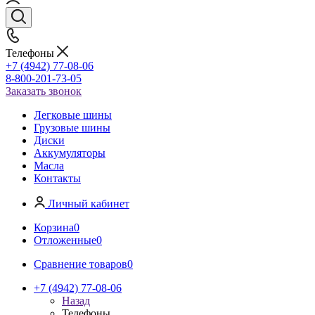
Телефоны
+7 (4942) 77-08-06
8-800-201-73-05
Заказать звонок
Легковые шины
Грузовые шины
Диски
Аккумуляторы
Масла
Контакты
Личный кабинет
Корзина
0
Отложенные
0
Сравнение товаров
0
+7 (4942) 77-08-06
Назад
Телефоны