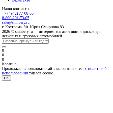
Вконтакте
Наши контакты
+7 (4942) 77-08-06
8-800-201-73-05
sale@shinbery.ru
г. Кострома. Ул. Юрия Смирнова 83
2026 © shinbery.ru — интернет-магазин шин и дисков для
легковых и грузовых автомобилей.
0
0
0
Корзина
Продолжая использовать сайт, вы соглашаетесь с
политикой
использования
файлов cookie.
OK