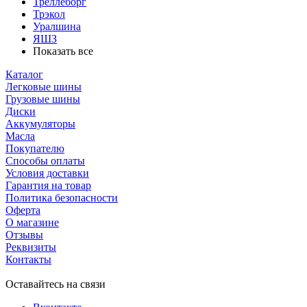
Треллеборг
Трэкол
Уралшина
ЯШЗ
Показать все
Каталог
Легковые шины
Грузовые шины
Диски
Аккумуляторы
Масла
Покупателю
Способы оплаты
Условия доставки
Гарантия на товар
Политика безопасности
Оферта
О магазине
Отзывы
Реквизиты
Контакты
Оставайтесь на связи