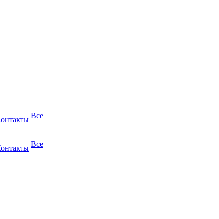
Все
Контакты
Все
Контакты