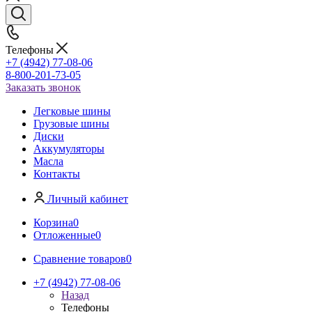
Телефоны
+7 (4942) 77-08-06
8-800-201-73-05
Заказать звонок
Легковые шины
Грузовые шины
Диски
Аккумуляторы
Масла
Контакты
Личный кабинет
Корзина
0
Отложенные
0
Сравнение товаров
0
+7 (4942) 77-08-06
Назад
Телефоны