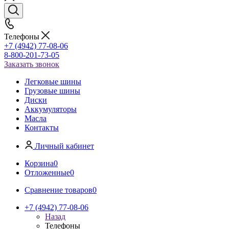
Телефоны
+7 (4942) 77-08-06
8-800-201-73-05
Заказать звонок
Легковые шины
Грузовые шины
Диски
Аккумуляторы
Масла
Контакты
Личный кабинет
Корзина
0
Отложенные
0
Сравнение товаров
0
+7 (4942) 77-08-06
Назад
Телефоны