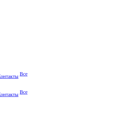
Все
Контакты
Все
Контакты