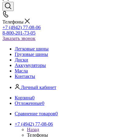
Телефоны
+7 (4942) 77-08-06
8-800-201-73-05
Заказать звонок
Легковые шины
Грузовые шины
Диски
Аккумуляторы
Масла
Контакты
Личный кабинет
Корзина
0
Отложенные
0
Сравнение товаров
0
+7 (4942) 77-08-06
Назад
Телефоны