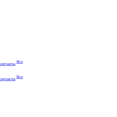
Все
Контакты
Все
Контакты