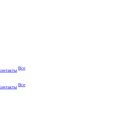
Все
Контакты
Все
Контакты