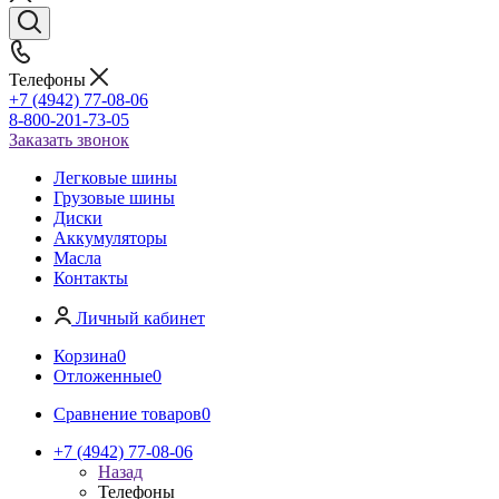
Телефоны
+7 (4942) 77-08-06
8-800-201-73-05
Заказать звонок
Легковые шины
Грузовые шины
Диски
Аккумуляторы
Масла
Контакты
Личный кабинет
Корзина
0
Отложенные
0
Сравнение товаров
0
+7 (4942) 77-08-06
Назад
Телефоны