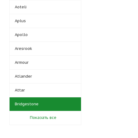
Aoteli
Aplus
Apollo
Aresrook
Armour
Atlander
Attar
Bridgestone
Показать все