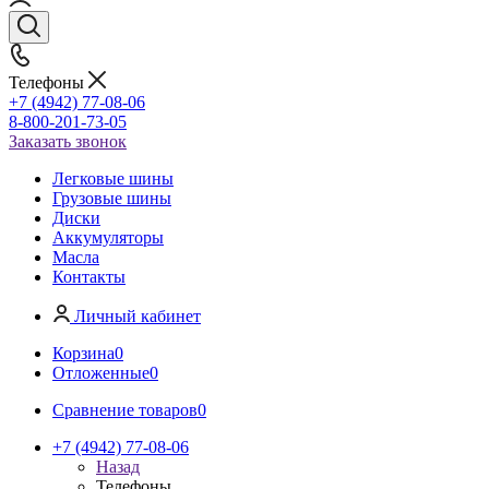
Телефоны
+7 (4942) 77-08-06
8-800-201-73-05
Заказать звонок
Легковые шины
Грузовые шины
Диски
Аккумуляторы
Масла
Контакты
Личный кабинет
Корзина
0
Отложенные
0
Сравнение товаров
0
+7 (4942) 77-08-06
Назад
Телефоны