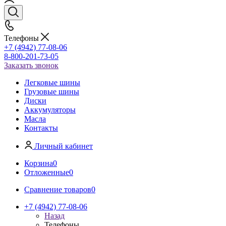
Телефоны
+7 (4942) 77-08-06
8-800-201-73-05
Заказать звонок
Легковые шины
Грузовые шины
Диски
Аккумуляторы
Масла
Контакты
Личный кабинет
Корзина
0
Отложенные
0
Сравнение товаров
0
+7 (4942) 77-08-06
Назад
Телефоны