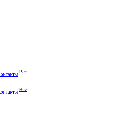
Все
Контакты
Все
Контакты