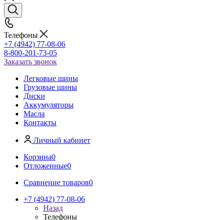
Телефоны
+7 (4942) 77-08-06
8-800-201-73-05
Заказать звонок
Легковые шины
Грузовые шины
Диски
Аккумуляторы
Масла
Контакты
Личный кабинет
Корзина
0
Отложенные
0
Сравнение товаров
0
+7 (4942) 77-08-06
Назад
Телефоны