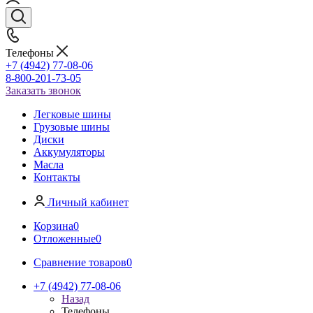
Телефоны
+7 (4942) 77-08-06
8-800-201-73-05
Заказать звонок
Легковые шины
Грузовые шины
Диски
Аккумуляторы
Масла
Контакты
Личный кабинет
Корзина
0
Отложенные
0
Сравнение товаров
0
+7 (4942) 77-08-06
Назад
Телефоны